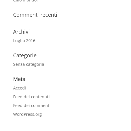
Commenti recenti
Archivi
Luglio 2016
Categorie
Senza categoria
Meta
Accedi
Feed dei contenuti
Feed dei commenti
WordPress.org