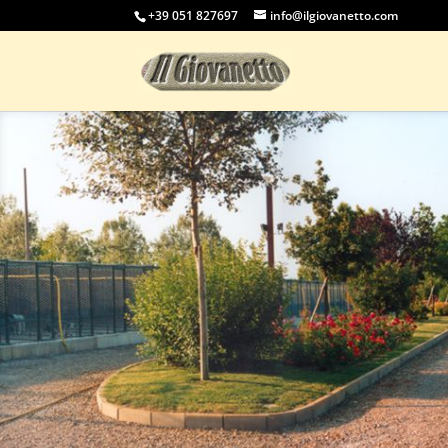
+39 051 827697
info@ilgiovanetto.com