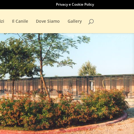
Privacy e Cookie Policy
izi
Il Canile
Dove Siamo
Gallery