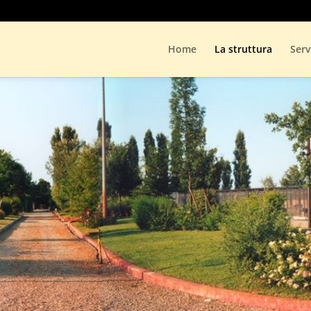
Home
La struttura
Serv